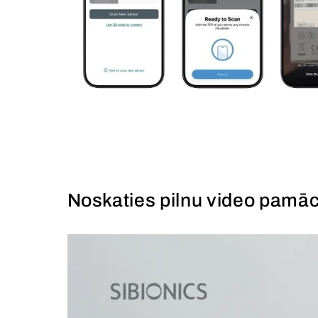
Noskaties pilnu video pamāc